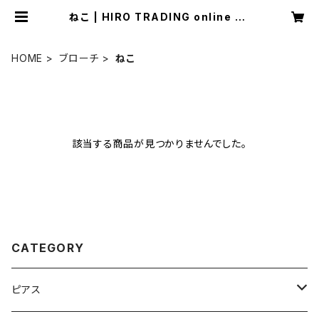
ねこ | HIRO TRADING online sh
op
HOME
ブローチ
ねこ
該当する商品が見つかりませんでした。
CATEGORY
ピアス