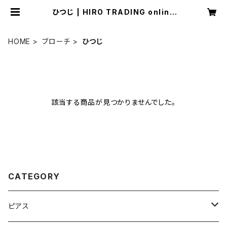
ひつじ | HIRO TRADING online
shop
HOME
ブローチ
ひつじ
該当する商品が見つかりませんでした。
CATEGORY
ピアス