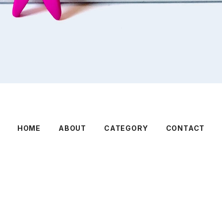
HOME
ABOUT
CATEGORY
CONTACT