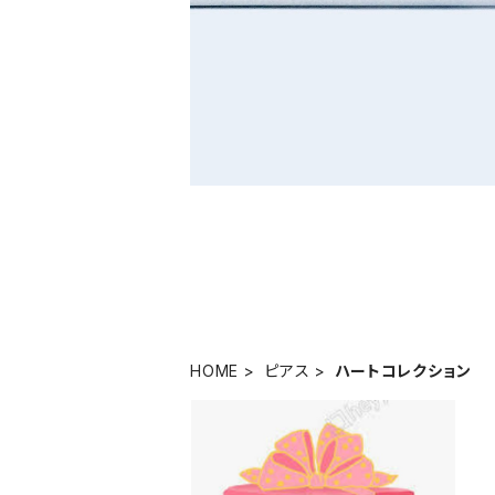
HOME
ピアス
ハートコレクション